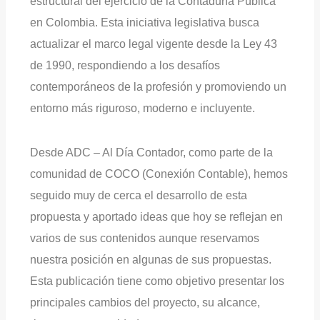
estructural del ejercicio de la Contaduría Pública
en Colombia. Esta iniciativa legislativa busca
actualizar el marco legal vigente desde la Ley 43
de 1990, respondiendo a los desafíos
contemporáneos de la profesión y promoviendo un
entorno más riguroso, moderno e incluyente.
Desde ADC – Al Día Contador, como parte de la
comunidad de COCO (Conexión Contable), hemos
seguido muy de cerca el desarrollo de esta
propuesta y aportado ideas que hoy se reflejan en
varios de sus contenidos aunque reservamos
nuestra posición en algunas de sus propuestas.
Esta publicación tiene como objetivo presentar los
principales cambios del proyecto, su alcance,