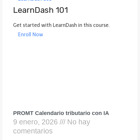
LearnDash 101
Get started with LearnDash in this course.
Enroll Now
PROMT Calendario tributario con IA
9 enero, 2026
No hay
comentarios