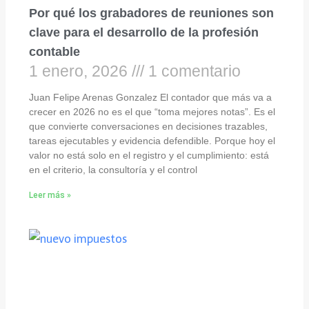
Por qué los grabadores de reuniones son
clave para el desarrollo de la profesión
contable
1 enero, 2026
1 comentario
Juan Felipe Arenas Gonzalez El contador que más va a
crecer en 2026 no es el que “toma mejores notas”. Es el
que convierte conversaciones en decisiones trazables,
tareas ejecutables y evidencia defendible. Porque hoy el
valor no está solo en el registro y el cumplimiento: está
en el criterio, la consultoría y el control
Leer más »