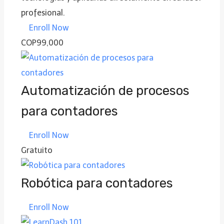
profesional.
Enroll Now
COP99,000
Automatización de procesos
para contadores
Enroll Now
Gratuito
Robótica para contadores
Enroll Now