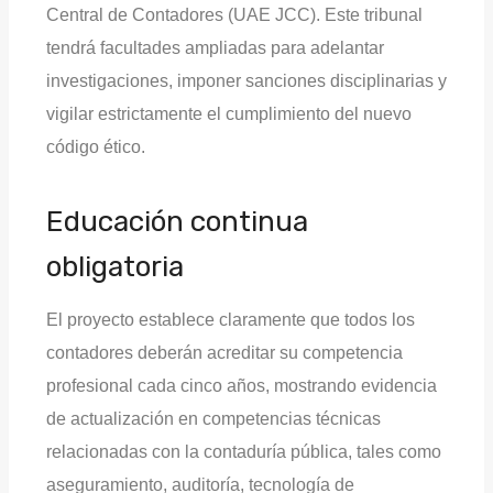
Central de Contadores (UAE JCC). Este tribunal
tendrá facultades ampliadas para adelantar
investigaciones, imponer sanciones disciplinarias y
vigilar estrictamente el cumplimiento del nuevo
código ético.
Educación continua
obligatoria
El proyecto establece claramente que todos los
contadores deberán acreditar su competencia
profesional cada cinco años, mostrando evidencia
de actualización en competencias técnicas
relacionadas con la contaduría pública, tales como
aseguramiento, auditoría, tecnología de