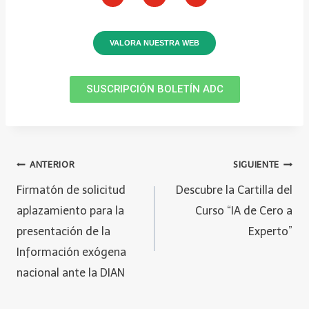
VALORA NUESTRA WEB
SUSCRIPCIÓN BOLETÍN ADC
ANTERIOR
SIGUIENTE
Firmatón de solicitud
Descubre la Cartilla del
aplazamiento para la
Curso “IA de Cero a
presentación de la
Experto”
Información exógena
nacional ante la DIAN