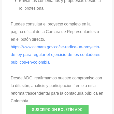
Enviar tus comentarios y propuestas desde tu
rol profesional.
Puedes consultar el proyecto completo en la
página oficial de la Cámara de Representantes o
en el botón directo.
https://www.camara.gov.co/se-radica-un-proyecto-
de-ley-para-regular-el-ejercicio-de-los-contadores-
publicos-en-colombia
Desde ADC, reafirmamos nuestro compromiso con
la difusión, análisis y participación frente a esta
reforma trascendental para la contaduría pública en
Colombia.
SUSCRIPCIÓN BOLETÍN ADC