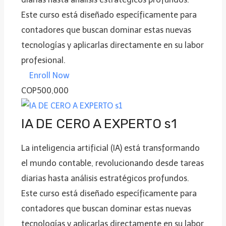
Este curso está diseñado específicamente para
contadores que buscan dominar estas nuevas
tecnologías y aplicarlas directamente en su labor
profesional.
Enroll Now
COP500,000
IA DE CERO A EXPERTO s1
La inteligencia artificial (IA) está transformando
el mundo contable, revolucionando desde tareas
diarias hasta análisis estratégicos profundos.
Este curso está diseñado específicamente para
contadores que buscan dominar estas nuevas
tecnologías y aplicarlas directamente en su labor