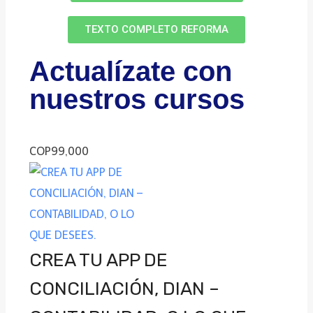
TEXTO COMPLETO REFORMA
Actualízate con
nuestros cursos
COP99,000
CREA TU APP DE
CONCILIACIÓN, DIAN –