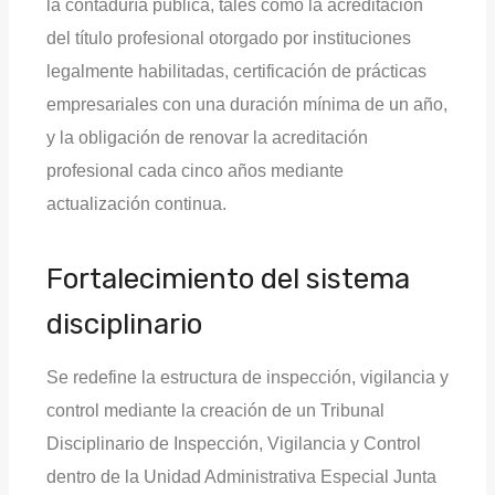
la contaduría pública, tales como la acreditación
del título profesional otorgado por instituciones
legalmente habilitadas, certificación de prácticas
empresariales con una duración mínima de un año,
y la obligación de renovar la acreditación
profesional cada cinco años mediante
actualización continua.
Fortalecimiento del sistema
disciplinario
Se redefine la estructura de inspección, vigilancia y
control mediante la creación de un Tribunal
Disciplinario de Inspección, Vigilancia y Control
dentro de la Unidad Administrativa Especial Junta