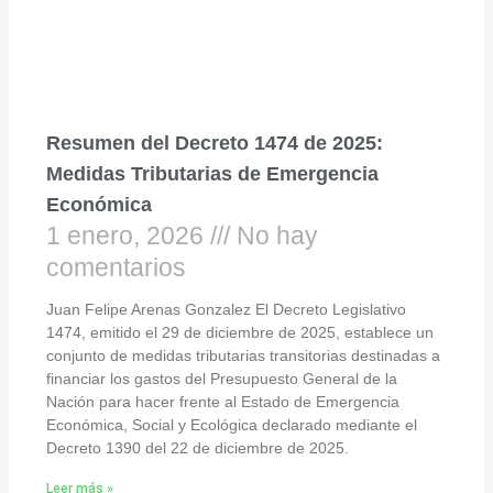
Resumen del Decreto 1474 de 2025:
Medidas Tributarias de Emergencia
Económica
1 enero, 2026
No hay
comentarios
Juan Felipe Arenas Gonzalez El Decreto Legislativo
1474, emitido el 29 de diciembre de 2025, establece un
conjunto de medidas tributarias transitorias destinadas a
financiar los gastos del Presupuesto General de la
Nación para hacer frente al Estado de Emergencia
Económica, Social y Ecológica declarado mediante el
Decreto 1390 del 22 de diciembre de 2025.
Leer más »