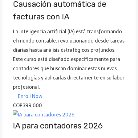
Causación automática de
facturas con IA
La inteligencia artificial (IA) está transformando
el mundo contable, revolucionando desde tareas
diarias hasta análisis estratégicos profundos.
Este curso está diseñado específicamente para
contadores que buscan dominar estas nuevas
tecnologías y aplicarlas directamente en su labor
profesional.
Enroll Now
COP399,000
IA para contadores 2026