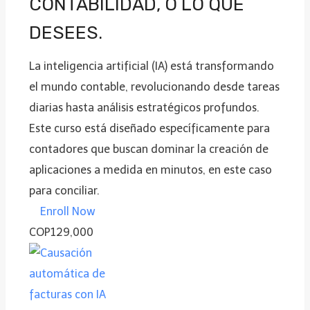
CONTABILIDAD, O LO QUE
DESEES.
La inteligencia artificial (IA) está transformando
el mundo contable, revolucionando desde tareas
diarias hasta análisis estratégicos profundos.
Este curso está diseñado específicamente para
contadores que buscan dominar la creación de
aplicaciones a medida en minutos, en este caso
para conciliar.
Enroll Now
COP129,000