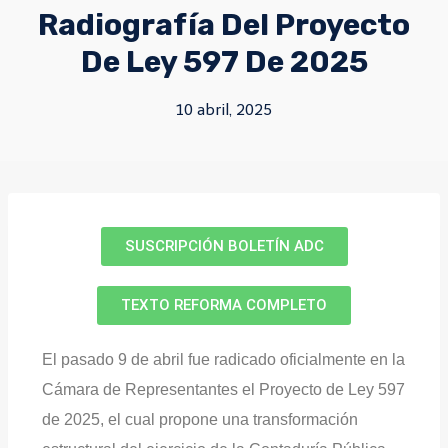
Radiografía Del Proyecto
De Ley 597 De 2025
10 abril, 2025
SUSCRIPCIÓN BOLETÍN ADC
TEXTO REFORMA COMPLETO
El pasado 9 de abril fue radicado oficialmente en la
Cámara de Representantes el Proyecto de Ley 597
de 2025, el cual propone una transformación