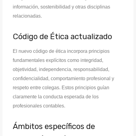
información, sostenibilidad y otras disciplinas
relacionadas.
Código de Ética actualizado
El nuevo código de ética incorpora principios
fundamentales explícitos como integridad,
objetividad, independencia, responsabilidad,
confidencialidad, comportamiento profesional y
respeto entre colegas. Estos principios guían
claramente la conducta esperada de los
profesionales contables.
Ámbitos específicos de