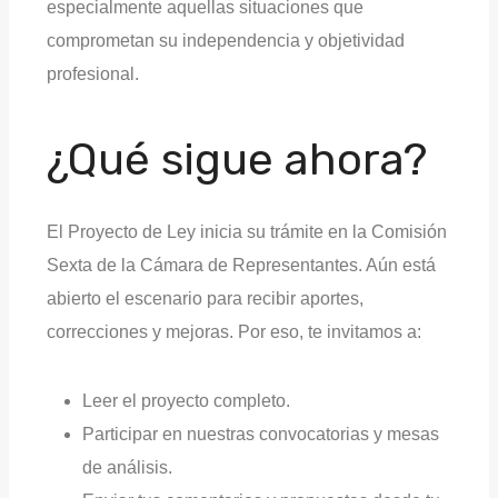
especialmente aquellas situaciones que
comprometan su independencia y objetividad
profesional.
¿Qué sigue ahora?
El Proyecto de Ley inicia su trámite en la Comisión
Sexta de la Cámara de Representantes. Aún está
abierto el escenario para recibir aportes,
correcciones y mejoras. Por eso, te invitamos a:
Leer el proyecto completo.
Participar en nuestras convocatorias y mesas
de análisis.