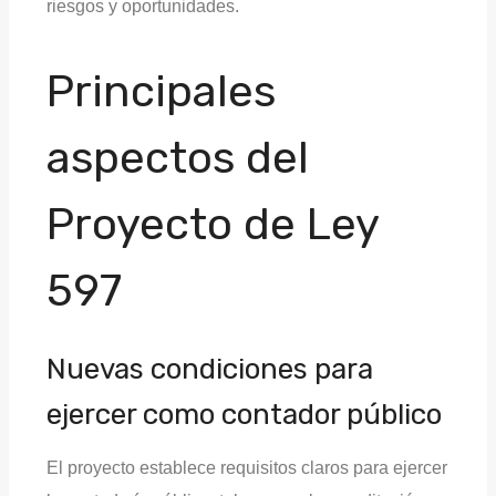
riesgos y oportunidades.
Principales
aspectos del
Proyecto de Ley
597
Nuevas condiciones para
ejercer como contador público
El proyecto establece requisitos claros para ejercer