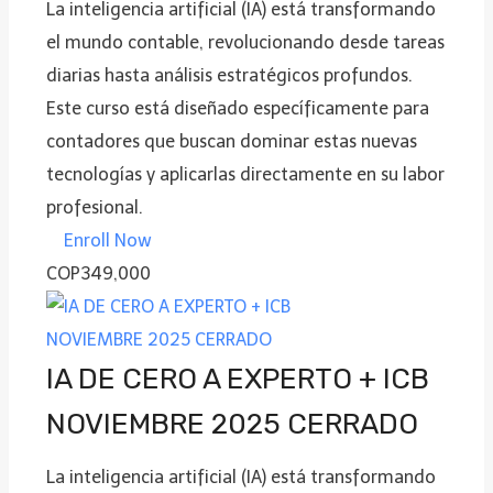
La inteligencia artificial (IA) está transformando
el mundo contable, revolucionando desde tareas
diarias hasta análisis estratégicos profundos.
Este curso está diseñado específicamente para
contadores que buscan dominar estas nuevas
tecnologías y aplicarlas directamente en su labor
profesional.
Enroll Now
COP349,000
IA DE CERO A EXPERTO + ICB
NOVIEMBRE 2025 CERRADO
La inteligencia artificial (IA) está transformando