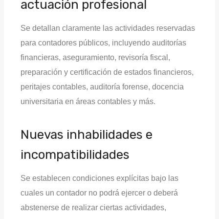
actuación profesional
Se detallan claramente las actividades reservadas
para contadores públicos, incluyendo auditorías
financieras, aseguramiento, revisoría fiscal,
preparación y certificación de estados financieros,
peritajes contables, auditoría forense, docencia
universitaria en áreas contables y más.
Nuevas inhabilidades e
incompatibilidades
Se establecen condiciones explícitas bajo las
cuales un contador no podrá ejercer o deberá
abstenerse de realizar ciertas actividades,