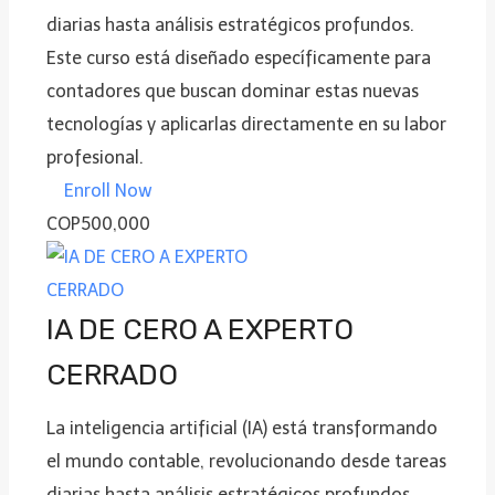
diarias hasta análisis estratégicos profundos.
Este curso está diseñado específicamente para
contadores que buscan dominar estas nuevas
tecnologías y aplicarlas directamente en su labor
profesional.
Enroll Now
COP500,000
IA DE CERO A EXPERTO
CERRADO
La inteligencia artificial (IA) está transformando
el mundo contable, revolucionando desde tareas
diarias hasta análisis estratégicos profundos.