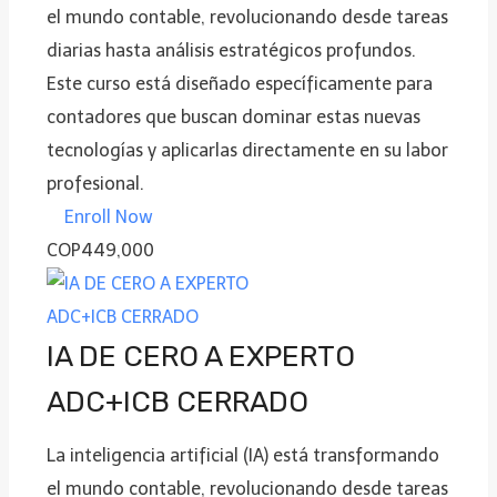
el mundo contable, revolucionando desde tareas
diarias hasta análisis estratégicos profundos.
Este curso está diseñado específicamente para
contadores que buscan dominar estas nuevas
tecnologías y aplicarlas directamente en su labor
profesional.
Enroll Now
COP449,000
IA DE CERO A EXPERTO
ADC+ICB CERRADO
La inteligencia artificial (IA) está transformando
el mundo contable, revolucionando desde tareas