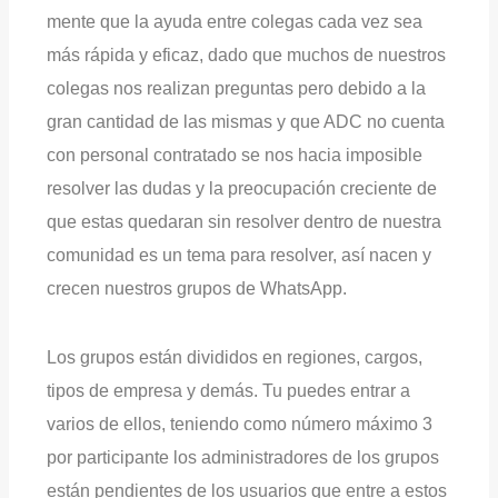
mente que la ayuda entre colegas cada vez sea
más rápida y eficaz, dado que muchos de nuestros
colegas nos realizan preguntas pero debido a la
gran cantidad de las mismas y que ADC no cuenta
con personal contratado se nos hacia imposible
resolver las dudas y la preocupación creciente de
que estas quedaran sin resolver dentro de nuestra
comunidad es un tema para resolver, así nacen y
crecen nuestros grupos de WhatsApp.
Los grupos están divididos en regiones, cargos,
tipos de empresa y demás. Tu puedes entrar a
varios de ellos, teniendo como número máximo 3
por participante los administradores de los grupos
están pendientes de los usuarios que entre a estos