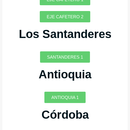
EJE CAFETERO 2
Los Santanderes
SANTANDERES 1
Antioquia
ANTIOQUIA 1
Córdoba