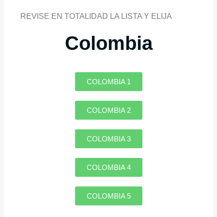
REVISE EN TOTALIDAD LA LISTA Y ELIJA
Colombia
COLOMBIA 1
COLOMBIA 2
COLOMBIA 3
COLOMBIA 4
COLOMBIA 5