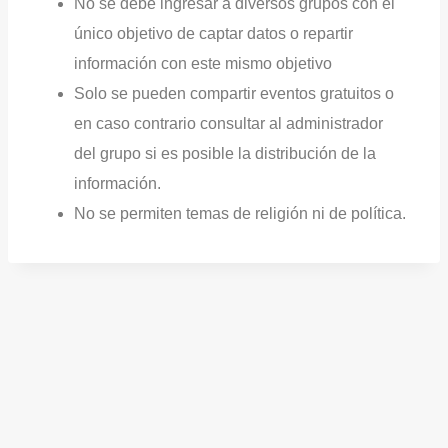
No se debe ingresar a diversos grupos con el
único objetivo de captar datos o repartir
información con este mismo objetivo
Solo se pueden compartir eventos gratuitos o
en caso contrario consultar al administrador
del grupo si es posible la distribución de la
información.
No se permiten temas de religión ni de política.