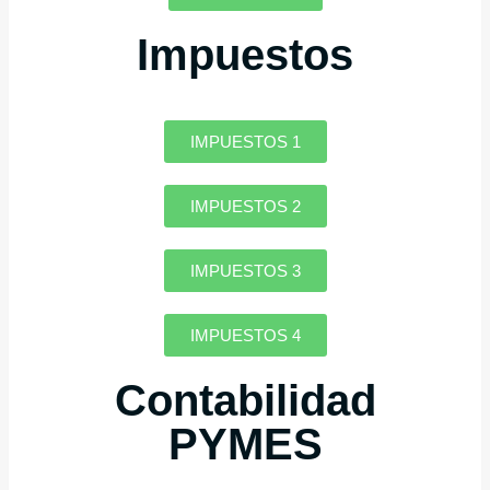
Impuestos
IMPUESTOS 1
IMPUESTOS 2
IMPUESTOS 3
IMPUESTOS 4
Contabilidad
PYMES