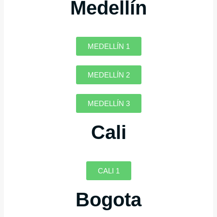
Medellín
MEDELLÍN 1
MEDELLÍN 2
MEDELLÍN 3
Cali
CALI 1
Bogota