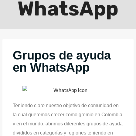
WhatsApp
Grupos de ayuda
en WhatsApp
Teniendo claro nuestro objetivo de comunidad en
la cual queremos crecer como gremio en Colombia
y en el mundo, abrimos diferentes grupos de ayuda
divididos en categorías y regiones teniendo en