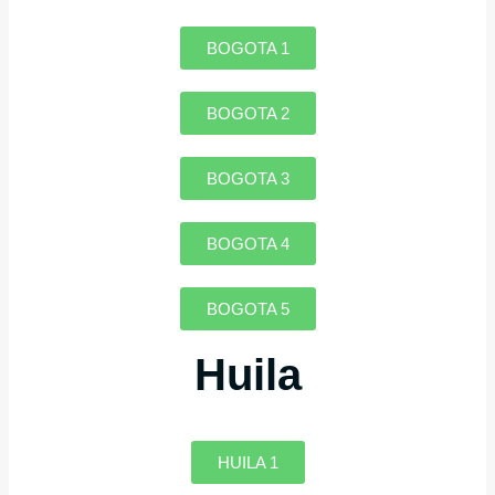
BOGOTA 1
BOGOTA 2
BOGOTA 3
BOGOTA 4
BOGOTA 5
Huila
HUILA 1