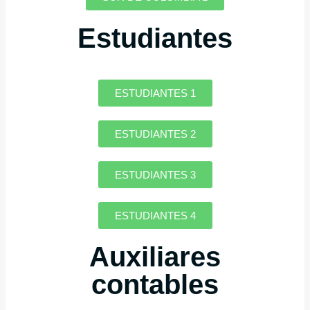
Estudiantes
ESTUDIANTES 1
ESTUDIANTES 2
ESTUDIANTES 3
ESTUDIANTES 4
Auxiliares
contables