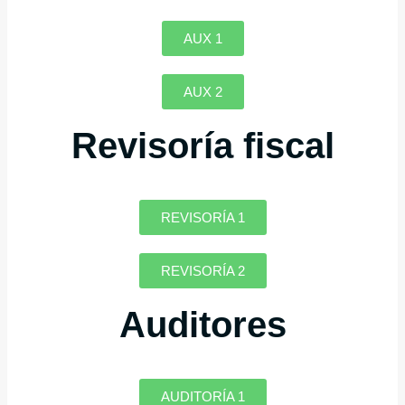
AUX 1
AUX 2
Revisoría fiscal
REVISORÍA 1
REVISORÍA 2
Auditores
AUDITORÍA 1