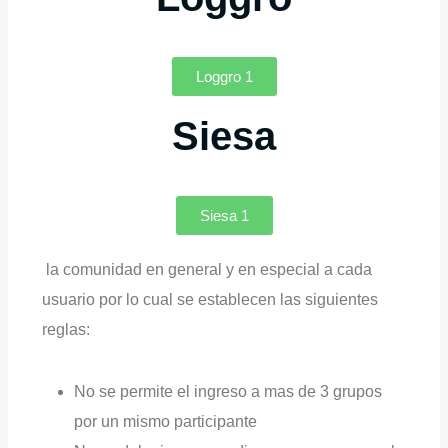
Loggro 1
Siesa
Siesa 1
la comunidad en general y en especial a cada
usuario por lo cual se establecen las siguientes
reglas:
No se permite el ingreso a mas de 3 grupos
por un mismo participante