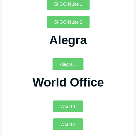
SIIGO Nube 1
SIIGO Nube 2
Alegra
Alegra 1
World Office
World 1
World 2