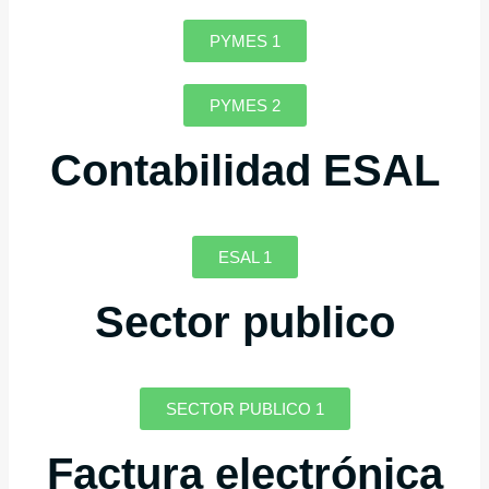
PYMES 1
PYMES 2
Contabilidad ESAL
ESAL 1
Sector publico
SECTOR PUBLICO 1
Factura electrónica