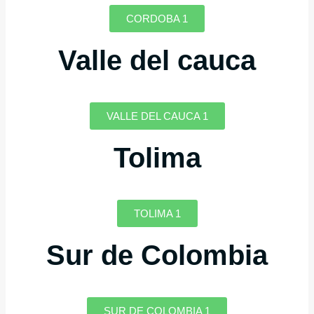
CORDOBA 1
Valle del cauca
VALLE DEL CAUCA 1
Tolima
TOLIMA 1
Sur de Colombia
SUR DE COLOMBIA 1