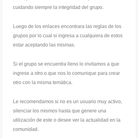
cuidando siempre la integridad del grupo.
Luego de los enlaces encontrara las reglas de los
grupos por lo cual si ingresa a cualquiera de estos
estar aceptando las mismas.
Si el grupo se encuentra lleno lo invitamos a que
ingrese a otro o que nos lo comunique para crear
otro con la misma temática.
Le recomendamos si no es un usuario muy activo,
silenciar los mismos hasta que genere una
utilización de este o desee ver la actualidad en la
comunidad.